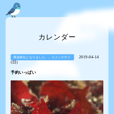
カレンダー
2019-04-14
満員御礼になりました。。ゴメンナサイ
(日)
予約いっぱい