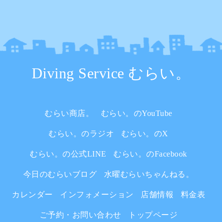
Diving Service むらい。
むらい商店。
むらい。のYouTube
むらい。のラジオ
むらい。のX
むらい。の公式LINE
むらい。のFacebook
今日のむらいブログ
水曜むらいちゃんねる。
カレンダー
インフォメーション
店舗情報
料金表
ご予約・お問い合わせ
トップページ