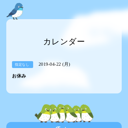
カレンダー
2019-04-22 (月)
指定なし
お休み