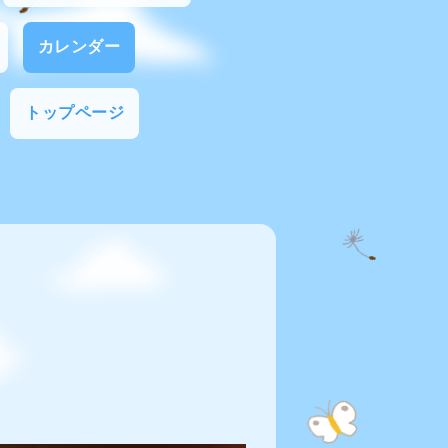
カレンダー
トップページ