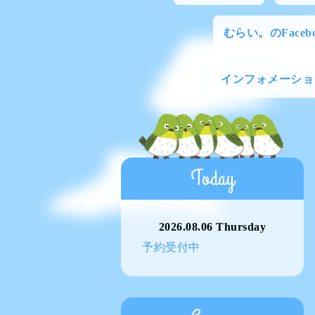
むらい。のFacebo
インフォメーショ
Today
2026.08.06 Thursday
予約受付中