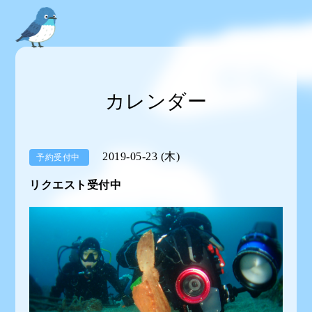
カレンダー
2019-05-23 (木)
予約受付中
リクエスト受付中