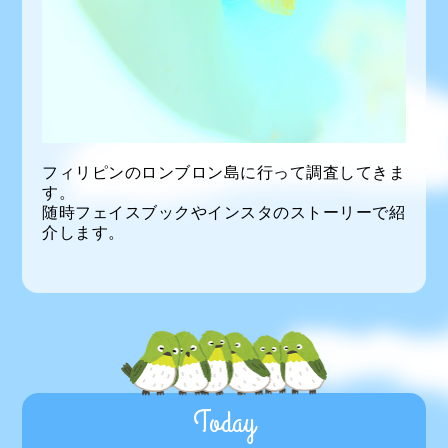
フィリピンのロンブロン島に行って調査してきま
す。
随時フェイスブックやインスタのストーリーで紹
介します。
Today