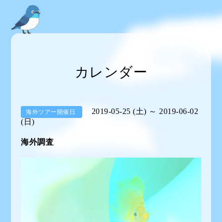
カレンダー
2019-05-25 (土) ～ 2019-06-02
海外ツアー開催日
(日)
海外調査