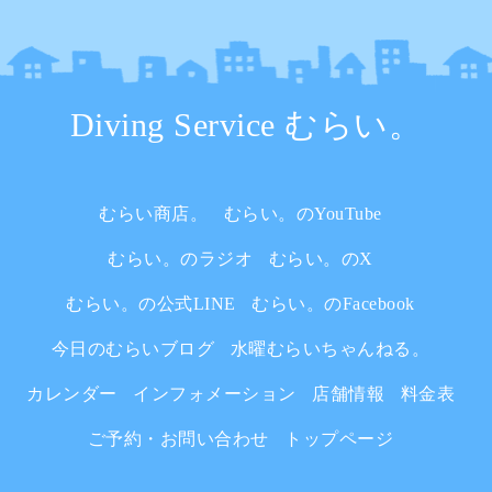
Diving Service むらい。
むらい商店。
むらい。のYouTube
むらい。のラジオ
むらい。のX
むらい。の公式LINE
むらい。のFacebook
今日のむらいブログ
水曜むらいちゃんねる。
カレンダー
インフォメーション
店舗情報
料金表
ご予約・お問い合わせ
トップページ