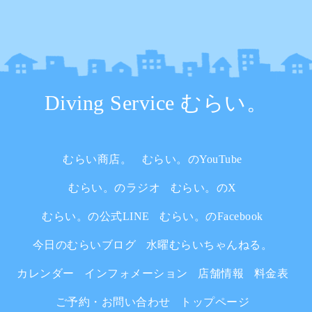
Diving Service むらい。
むらい商店。
むらい。のYouTube
むらい。のラジオ
むらい。のX
むらい。の公式LINE
むらい。のFacebook
今日のむらいブログ
水曜むらいちゃんねる。
カレンダー
インフォメーション
店舗情報
料金表
ご予約・お問い合わせ
トップページ