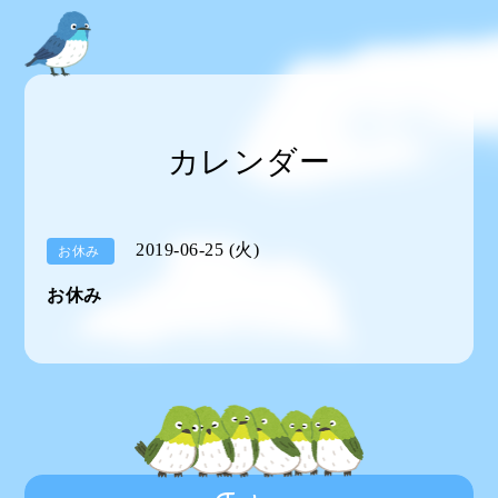
カレンダー
2019-06-25 (火)
お休み
お休み