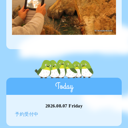
Today
2026.08.07 Friday
予約受付中