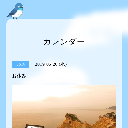
カレンダー
2019-06-26 (水)
お休み
お休み