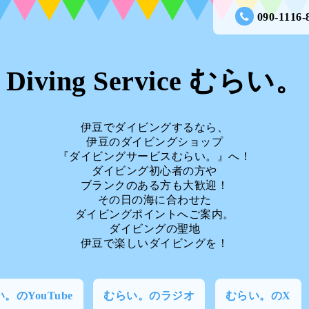
090-1116-
Diving Service むらい。
伊豆でダイビングするなら、
伊豆のダイビングショップ
『ダイビングサービスむらい。』へ！
ダイビング初心者の方や
ブランクのある方も大歓迎！
その日の海に合わせた
ダイビングポイントへご案内。
ダイビングの聖地
伊豆で楽しいダイビングを！
。のYouTube
むらい。のラジオ
むらい。のX