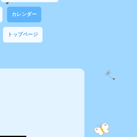
カレンダー
トップページ