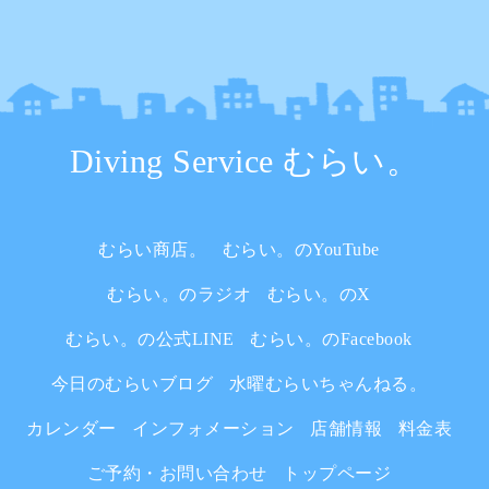
Diving Service むらい。
むらい商店。
むらい。のYouTube
むらい。のラジオ
むらい。のX
むらい。の公式LINE
むらい。のFacebook
今日のむらいブログ
水曜むらいちゃんねる。
カレンダー
インフォメーション
店舗情報
料金表
ご予約・お問い合わせ
トップページ