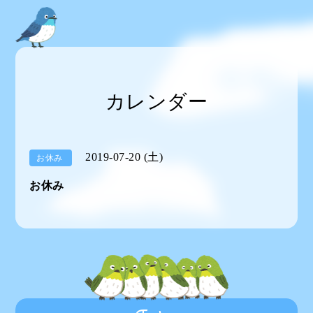
カレンダー
2019-07-20 (土)
お休み
お休み