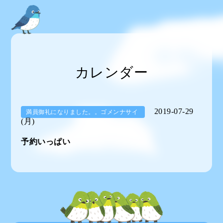
カレンダー
2019-07-29
満員御礼になりました。。ゴメンナサイ
(月)
予約いっぱい