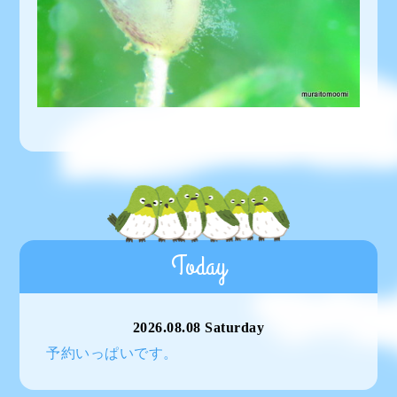
Today
2026.08.08 Saturday
予約いっぱいです。