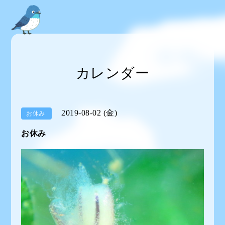
カレンダー
2019-08-02 (金)
お休み
お休み