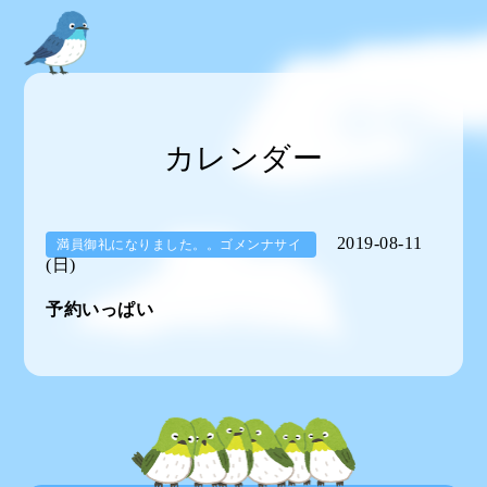
カレンダー
2019-08-11
満員御礼になりました。。ゴメンナサイ
(日)
予約いっぱい