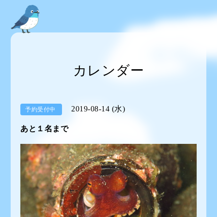
カレンダー
2019-08-14 (水)
予約受付中
あと１名まで