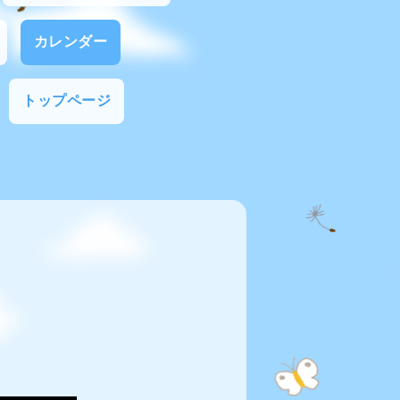
カレンダー
トップページ