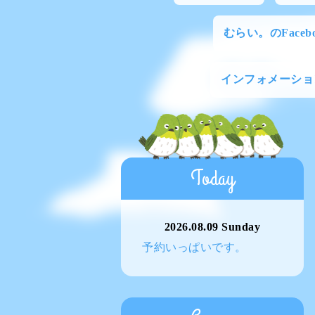
むらい。のFacebo
インフォメーショ
Today
2026.08.09 Sunday
予約いっぱいです。