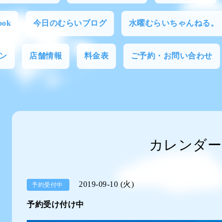
ok
今日のむらいブログ
水曜むらいちゃんねる。
ン
店舗情報
料金表
ご予約・お問い合わせ
カレンダー
2019-09-10 (火)
予約受付中
予約受け付け中