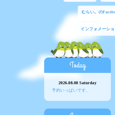
むらい。のFacebo
インフォメーショ
Today
2026.08.08 Saturday
予約いっぱいです。