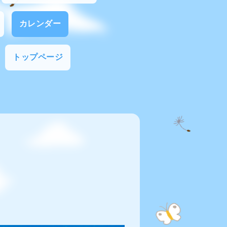
カレンダー
トップページ