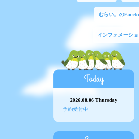
むらい。のFacebo
インフォメーショ
Today
2026.08.06 Thursday
予約受付中