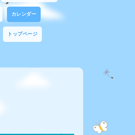
カレンダー
トップページ