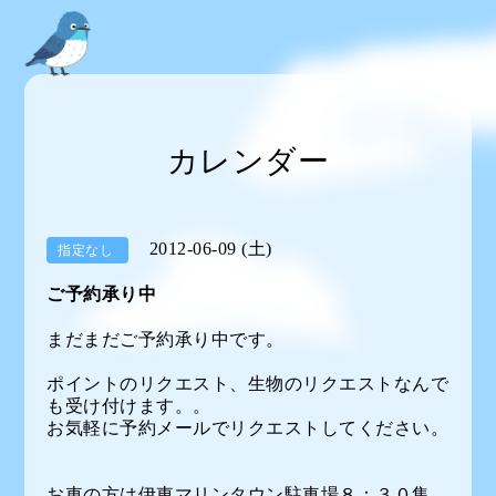
カレンダー
2012-06-09 (土)
指定なし
ご予約承り中
まだまだご予約承り中です。
ポイントのリクエスト、生物のリクエストなんで
も受け付けます。。
お気軽に予約メールでリクエストしてください。
お車の方は伊東マリンタウン駐車場８：３０集