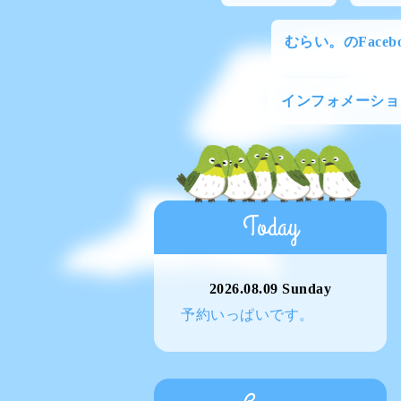
むらい。のFacebo
インフォメーショ
Today
2026.08.09 Sunday
予約いっぱいです。