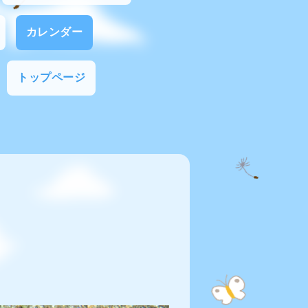
カレンダー
トップページ