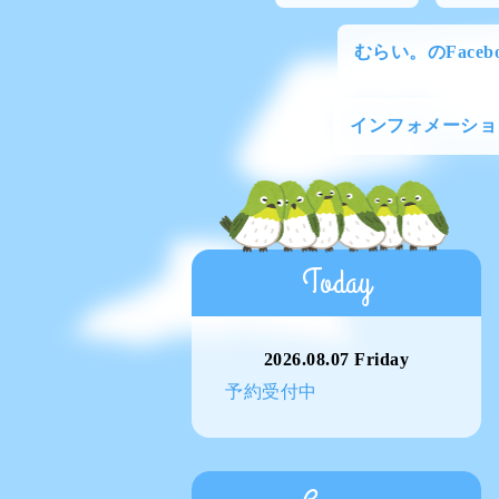
むらい。のFacebo
インフォメーショ
Today
2026.08.07 Friday
予約受付中