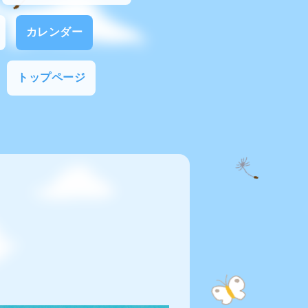
カレンダー
トップページ