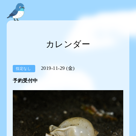
カレンダー
2019-11-29 (金)
指定なし
予約受付中