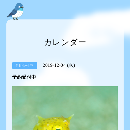
カレンダー
2019-12-04 (水)
予約受付中
予約受付中