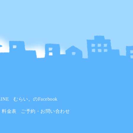
INE
むらい。のFacebook
料金表
ご予約・お問い合わせ