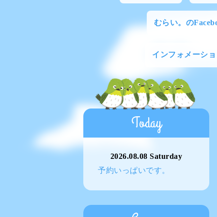
むらい。のFacebo
インフォメーショ
Today
2026.08.08 Saturday
予約いっぱいです。