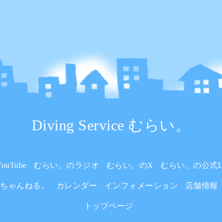
Diving Service むらい。
uTube
むらい。のラジオ
むらい。のX
むらい。の公式L
いちゃんねる。
カレンダー
インフォメーション
店舗情報
トップページ