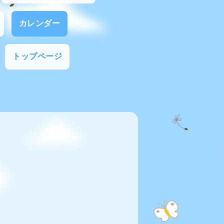
カレンダー
トップページ