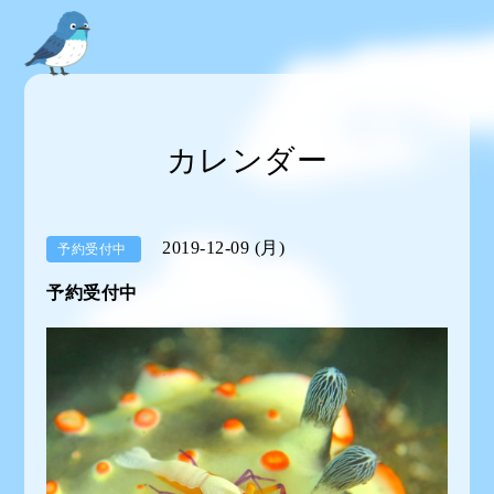
カレンダー
2019-12-09 (月)
予約受付中
予約受付中