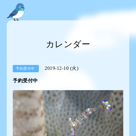
カレンダー
2019-12-10 (火)
予約受付中
予約受付中