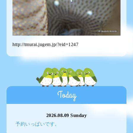
http://tmurai.jugem.jp/?eid=1247
Today
2026.08.09 Sunday
予約いっぱいです。