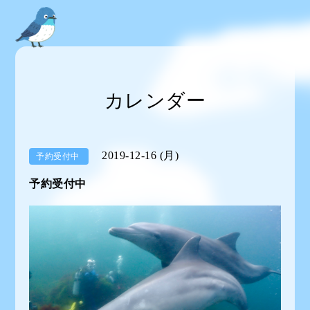
カレンダー
2019-12-16 (月)
予約受付中
予約受付中