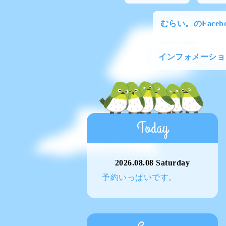
むらい。のFacebo
インフォメーショ
Today
2026.08.08 Saturday
予約いっぱいです。