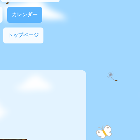
カレンダー
トップページ