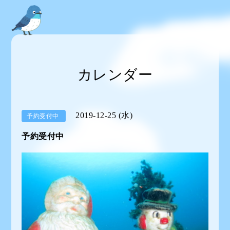
カレンダー
2019-12-25 (水)
予約受付中
予約受付中