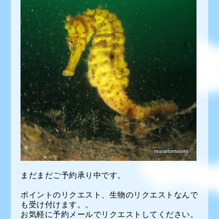
まだまだご予約承り中です。
ポイントのリクエスト、生物のリクエストなんで
も受け付けます。。
お気軽に予約メールでリクエストしてください。