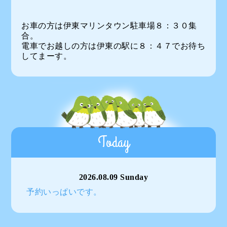
お車の方は伊東マリンタウン駐車場８：３０集
合。
電車でお越しの方は伊東の駅に８：４７でお待ち
してまーす。
Today
2026.08.09 Sunday
予約いっぱいです。