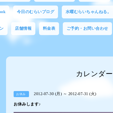
ok
今日のむらいブログ
水曜むらいちゃんねる。
ン
店舗情報
料金表
ご予約・お問い合わせ
カレンダー
2012-07-30 (月) ～ 2012-07-31 (火)
お休み
お休みします♪