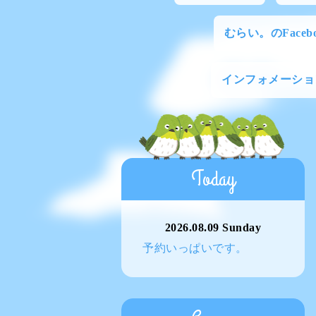
むらい。のFacebo
インフォメーショ
Today
2026.08.09 Sunday
予約いっぱいです。