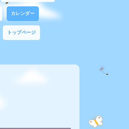
カレンダー
トップページ