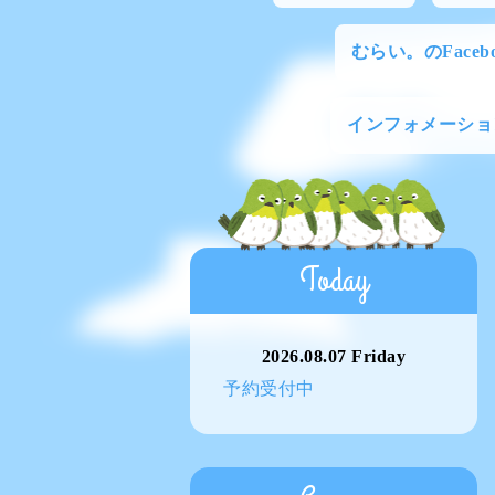
むらい。のFacebo
インフォメーショ
Today
2026.08.07 Friday
予約受付中