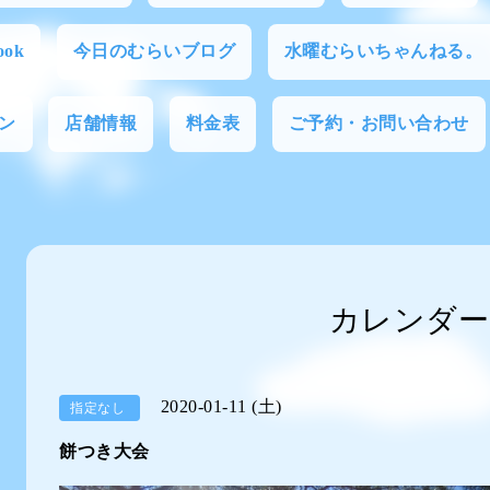
ok
今日のむらいブログ
水曜むらいちゃんねる。
ン
店舗情報
料金表
ご予約・お問い合わせ
カレンダー
2020-01-11 (土)
指定なし
餅つき大会