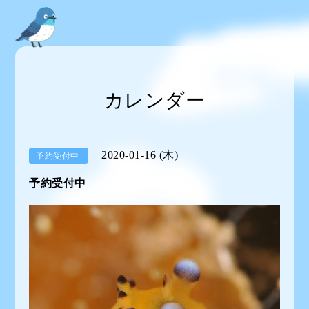
カレンダー
2020-01-16 (木)
予約受付中
予約受付中