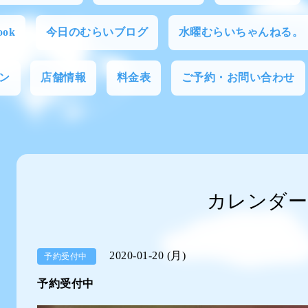
ok
今日のむらいブログ
水曜むらいちゃんねる。
ン
店舗情報
料金表
ご予約・お問い合わせ
カレンダー
2020-01-20 (月)
予約受付中
予約受付中