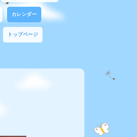
カレンダー
トップページ