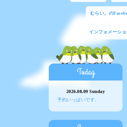
むらい。のFacebo
インフォメーショ
Today
2026.08.09 Sunday
予約いっぱいです。