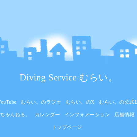
Diving Service むらい。
uTube
むらい。のラジオ
むらい。のX
むらい。の公式L
いちゃんねる。
カレンダー
インフォメーション
店舗情報
トップページ