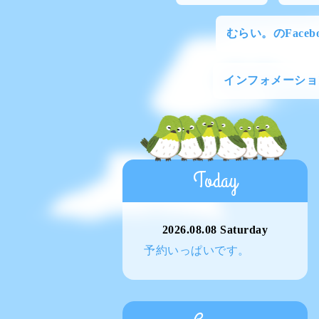
むらい。のFacebo
インフォメーショ
Today
2026.08.08 Saturday
予約いっぱいです。