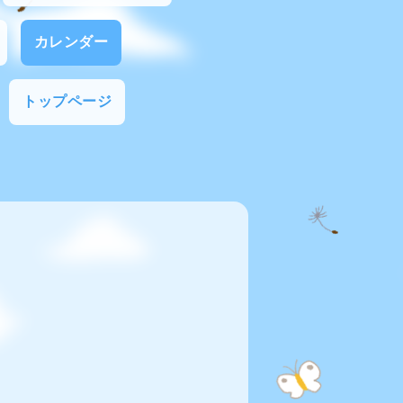
カレンダー
トップページ