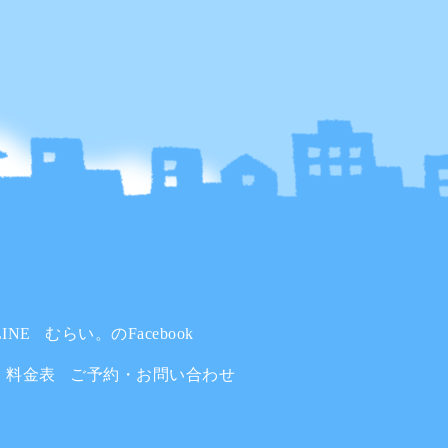
INE
むらい。のFacebook
料金表
ご予約・お問い合わせ