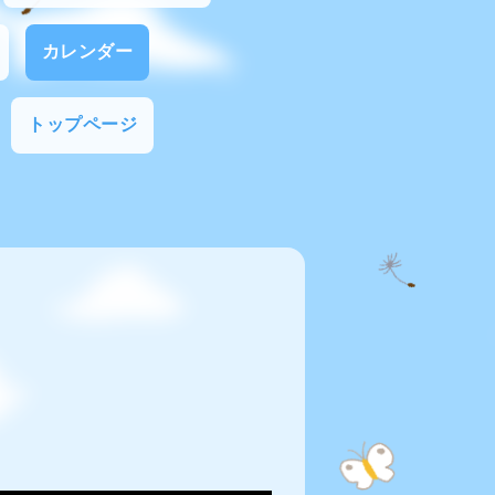
カレンダー
トップページ