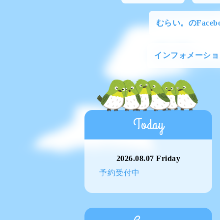
むらい。のFacebo
インフォメーショ
Today
2026.08.07 Friday
予約受付中