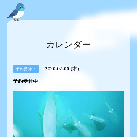
カレンダー
2020-02-06 (木)
予約受付中
予約受付中