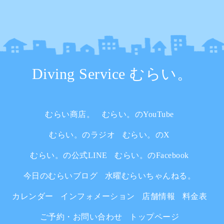
Diving Service むらい。
むらい商店。
むらい。のYouTube
むらい。のラジオ
むらい。のX
むらい。の公式LINE
むらい。のFacebook
今日のむらいブログ
水曜むらいちゃんねる。
カレンダー
インフォメーション
店舗情報
料金表
ご予約・お問い合わせ
トップページ