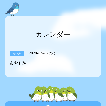
カレンダー
2020-02-26 (水)
お休み
おやすみ