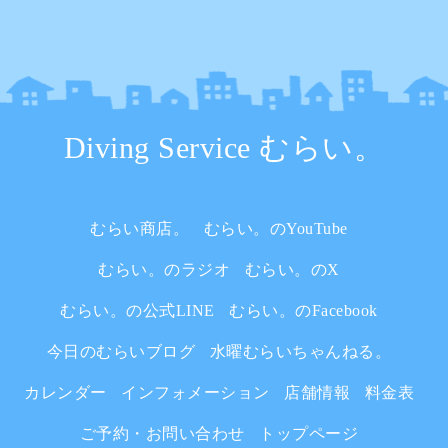
Diving Service むらい。
むらい商店。
むらい。のYouTube
むらい。のラジオ
むらい。のX
むらい。の公式LINE
むらい。のFacebook
今日のむらいブログ
水曜むらいちゃんねる。
カレンダー
インフォメーション
店舗情報
料金表
ご予約・お問い合わせ
トップページ