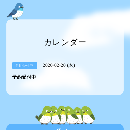
カレンダー
2020-02-20 (木)
予約受付中
予約受付中