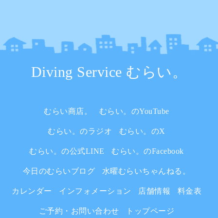
Diving Service むらい。
むらい商店。
むらい。のYouTube
むらい。のラジオ
むらい。のX
むらい。の公式LINE
むらい。のFacebook
今日のむらいブログ
水曜むらいちゃんねる。
カレンダー
インフォメーション
店舗情報
料金表
ご予約・お問い合わせ
トップページ