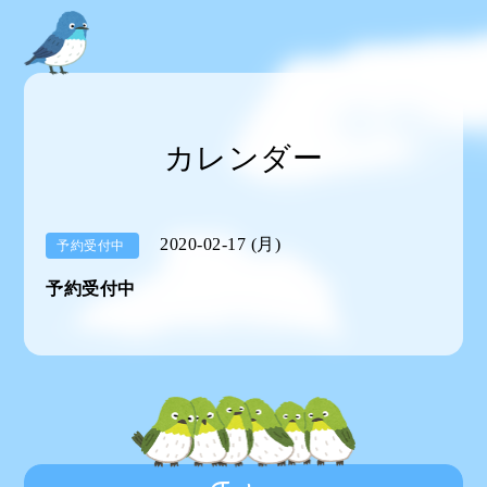
カレンダー
2020-02-17 (月)
予約受付中
予約受付中