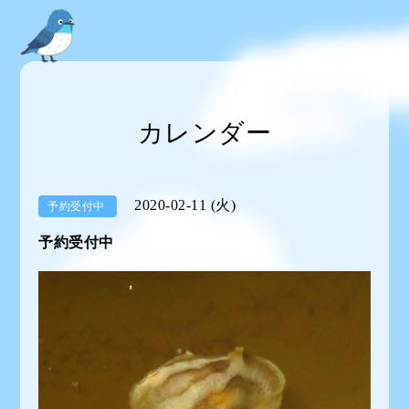
カレンダー
2020-02-11 (火)
予約受付中
予約受付中