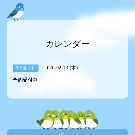
カレンダー
2020-02-13 (木)
予約受付中
予約受付中