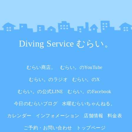
Diving Service むらい。
むらい商店。
むらい。のYouTube
むらい。のラジオ
むらい。のX
むらい。の公式LINE
むらい。のFacebook
今日のむらいブログ
水曜むらいちゃんねる。
カレンダー
インフォメーション
店舗情報
料金表
ご予約・お問い合わせ
トップページ