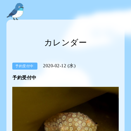
カレンダー
2020-02-12 (水)
予約受付中
予約受付中