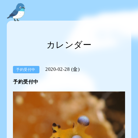
カレンダー
2020-02-28 (金)
予約受付中
予約受付中