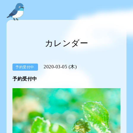
カレンダー
2020-03-05 (木)
予約受付中
予約受付中