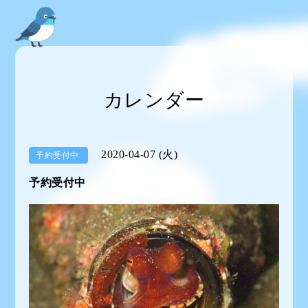
カレンダー
2020-04-07 (火)
予約受付中
予約受付中