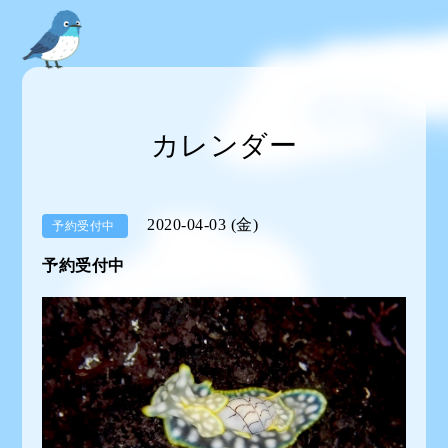
カレンダー
2020-04-03 (金)
予約受付中
予約受付中