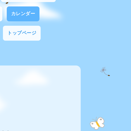
カレンダー
トップページ