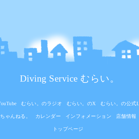
Diving Service むらい。
uTube
むらい。のラジオ
むらい。のX
むらい。の公式L
いちゃんねる。
カレンダー
インフォメーション
店舗情報
トップページ