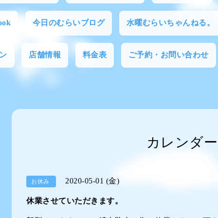
ok
今日のむらいブログ
水曜むらいちゃんねる。
ン
店舗情報
料金表
ご予約・お問い合わせ
カレンダー
2020-05-01 (金)
お休み
休業させていただきます。