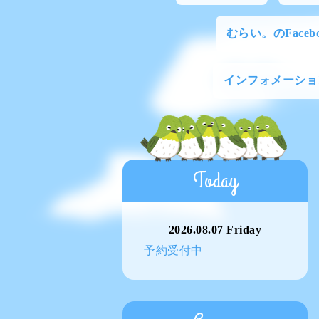
むらい。のFacebo
インフォメーショ
Today
2026.08.07 Friday
予約受付中