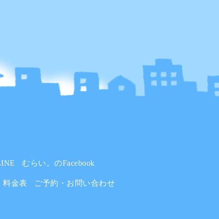
INE
むらい。のFacebook
料金表
ご予約・お問い合わせ