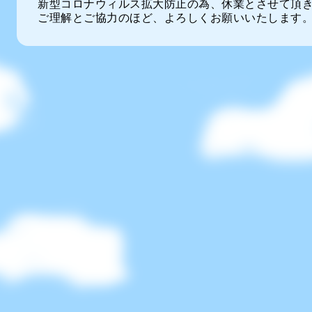
新型コロナウィルス拡大防止の為、休業とさせて頂
ご理解とご協力のほど、よろしくお願いいたします