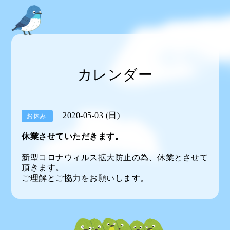
カレンダー
2020-05-03 (日)
お休み
休業させていただきます。
新型コロナウィルス拡大防止の為、休業とさせて
頂きます。
ご理解とご協力をお願いします。