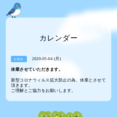
カレンダー
2020-05-04 (月)
お休み
休業させていただきます。
新型コロナウィルス拡大防止の為、休業とさせて
頂きます。
ご理解とご協力をお願いします。