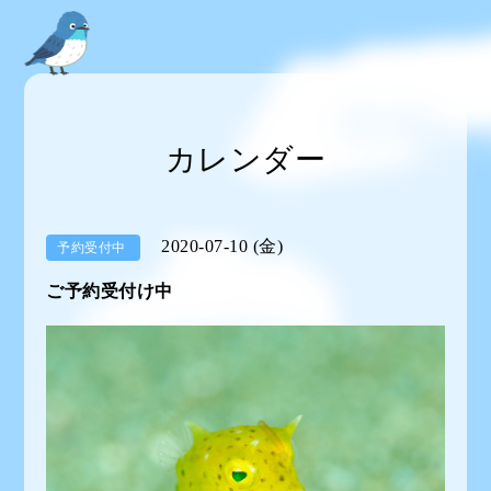
カレンダー
2020-07-10 (金)
予約受付中
ご予約受付け中