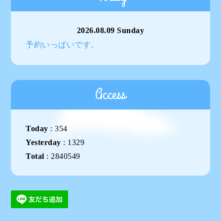
2026.08.09 Sunday
予約いっぱいです。
Access
Today
:
354
Yesterday
:
1329
Total
:
2840549