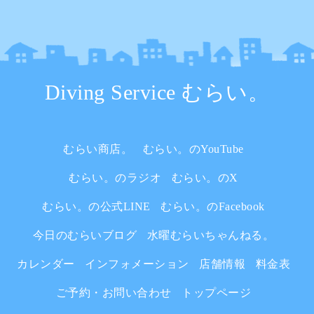
Diving Service むらい。
むらい商店。
むらい。のYouTube
むらい。のラジオ
むらい。のX
むらい。の公式LINE
むらい。のFacebook
今日のむらいブログ
水曜むらいちゃんねる。
カレンダー
インフォメーション
店舗情報
料金表
ご予約・お問い合わせ
トップページ