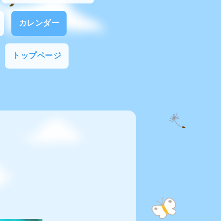
カレンダー
トップページ