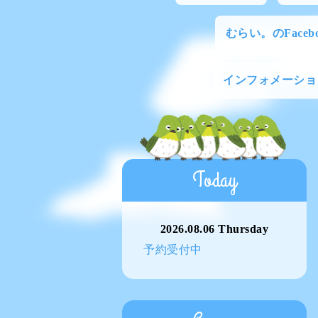
むらい。のFacebo
インフォメーショ
Today
2026.08.06 Thursday
予約受付中