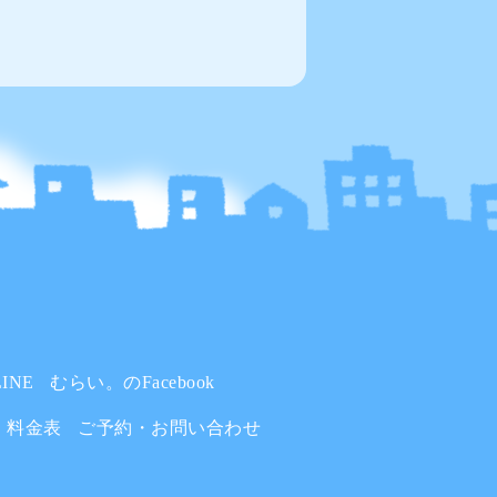
INE
むらい。のFacebook
料金表
ご予約・お問い合わせ