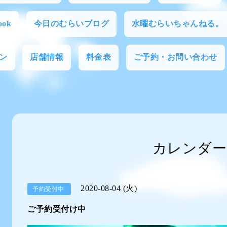
ok
今日のむらいブログ
水曜むらいちゃんねる。
ン
店舗情報
料金表
ご予約・お問い合わせ
カレンダー
2020-08-04 (火)
予約受付中
ご予約受付け中